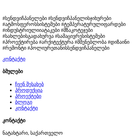
#სენდვიჩპანელები #სენდვიჩპანელისჯიხურები
#ატმოსფეროსსისტემები #ტემპერატურულიფარდები
#ინდუსტრიულიიატაკები #მზაკოტეჯები
#სახლებისგადახურვა #სამაცივრესისტემები
#პროექტირება #არქიტექტურა #მშენებლობა #დიზაინი
#რემონტი #პოლიურეთანისსენდვიჩპანელები
კონტაქტი
ბმულები
ჩვენ შესახებ
პროდუქცია
პროექტები
ბლოგი
კონტაქტი
კონტაქტი
ნატახტარი, საქართველო