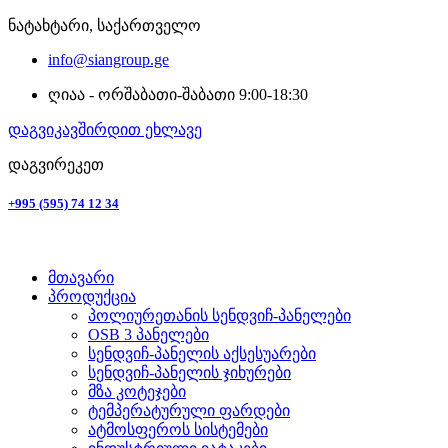
ნატახტარი, საქართველო
info@siangroup.ge
ღიაა - ორშაბათი-შაბათი 9:00-18:30
დაგვიკავშირდით ეხლავე
დაგვირეკეთ
+995 (595) 74 12 34
მთავარი
პროდუქცია
პოლიურეთანის სენდვიჩ-პანელები
OSB 3 პანელები
სენდვიჩ-პანელის აქსესუარები
სენდვიჩ-პანელის ჯიხურები
მზა კოტეჯები
ტემპერატურული ფარდები
ატმოსფეროს სისტემები