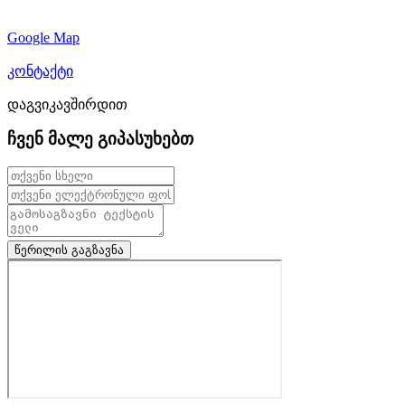
Google Map
კონტაქტი
დაგვიკავშირდით
ჩვენ მალე გიპასუხებთ
წერილის გაგზავნა